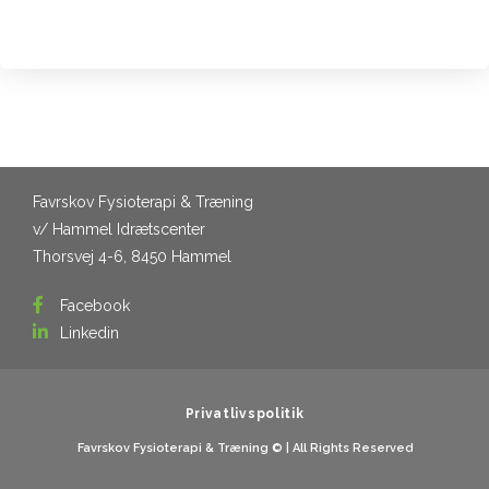
Favrskov Fysioterapi & Træning
v/ Hammel Idrætscenter
Thorsvej 4-6, 8450 Hammel
Facebook
Linkedin
Privatlivspolitik
Favrskov Fysioterapi & Træning ©​ | All Rights Reserved